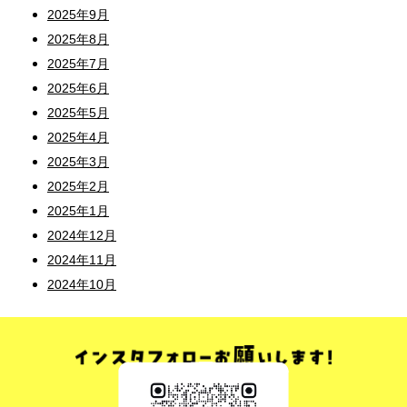
2025年9月
2025年8月
2025年7月
2025年6月
2025年5月
2025年4月
2025年3月
2025年2月
2025年1月
2024年12月
2024年11月
2024年10月