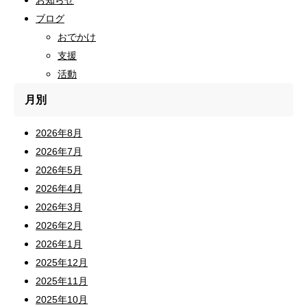
お知らせ
ブログ
おでかけ
支援
活動
月別
2026年8月
2026年7月
2026年5月
2026年4月
2026年3月
2026年2月
2026年1月
2025年12月
2025年11月
2025年10月