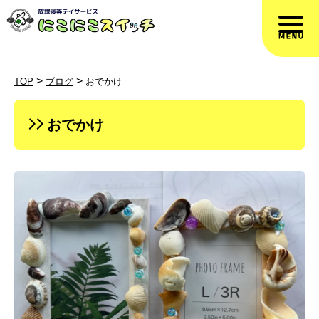
>
>
TOP
ブログ
おでかけ
おでかけ