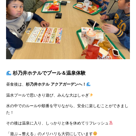
杉乃井ホテルでプール＆温泉体験
昼食後は、
杉乃井ホテル アクアガーデンへ！
温水プールで思いきり遊び、みんな大はしゃぎ
水の中でのルールや順番を守りながら、安全に楽しむことができまし
た！
その後は温泉に入り、しっかりと体を休めてリフレッシュ
「遊ぶ→整える」のメリハリも大切にしています