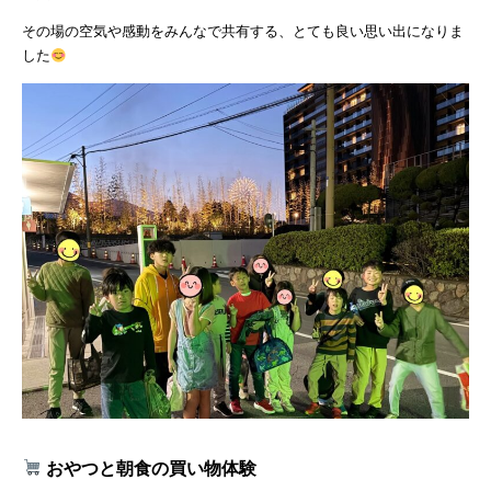
その場の空気や感動をみんなで共有する、とても良い思い出になりま
した
おやつと朝食の買い物体験