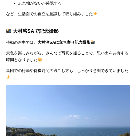
忘れ物がないか確認する
など、生活面での自立を意識して取り組みました
大村湾SAで記念撮影
移動の途中では、
大村湾SAに立ち寄り記念撮影
景色を楽しみながら、みんなで写真を撮ることで、思い出を共有する
時間となりました
集団での行動や待機時間の過ごし方も、しっかり意識できていました