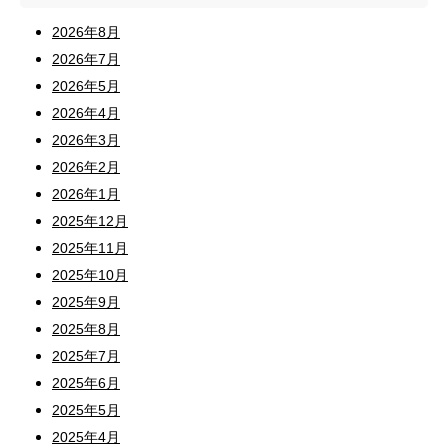
2026年8月
2026年7月
2026年5月
2026年4月
2026年3月
2026年2月
2026年1月
2025年12月
2025年11月
2025年10月
2025年9月
2025年8月
2025年7月
2025年6月
2025年5月
2025年4月