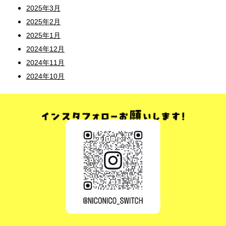
2025年3月
2025年2月
2025年1月
2024年12月
2024年11月
2024年10月