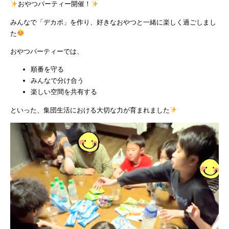
おやつパーティー開催！
みんなで「デカポ」を作り、好きなおやつと一緒に楽しく過ごしまし
た
おやつパーティーでは、
順番を守る
みんなで分け合う
楽しい空間を共有する
といった、集団生活における大切な力が育まれました