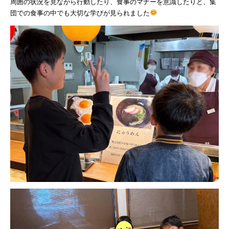
周囲の状況を見ながら行動したり、食事のマナーを意識したりと、集
団での食事の中でも大切な学びが見られました