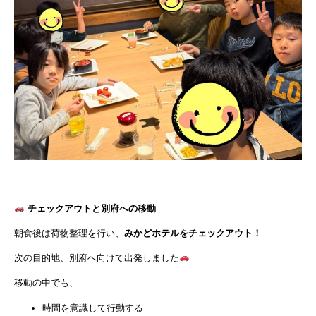
チェックアウトと別府への移動
朝食後は荷物整理を行い、
みかどホテルをチェックアウト！
次の目的地、別府へ向けて出発しました
移動の中でも、
時間を意識して行動する