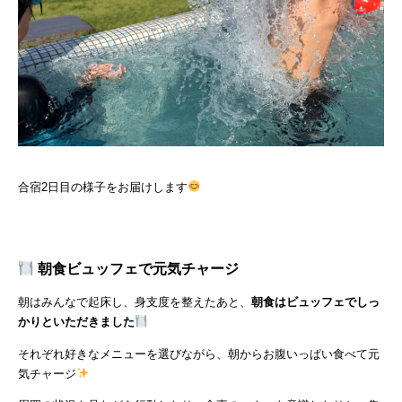
合宿2日目の様子をお届けします
朝食ビュッフェで元気チャージ
朝はみんなで起床し、身支度を整えたあと、
朝食はビュッフェでしっ
かりといただきました
それぞれ好きなメニューを選びながら、朝からお腹いっぱい食べて元
気チャージ