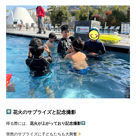
花火のサプライズと記念撮影
帰る際には、
花火が上がっており記念撮影
突然のサプライズに子どもたちも大興奮