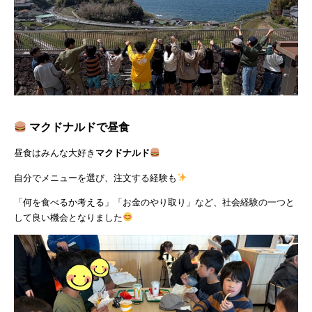
マクドナルドで昼食
昼食はみんな大好き
マクドナルド
自分でメニューを選び、注文する経験も
「何を食べるか考える」「お金のやり取り」など、社会経験の一つと
して良い機会となりました