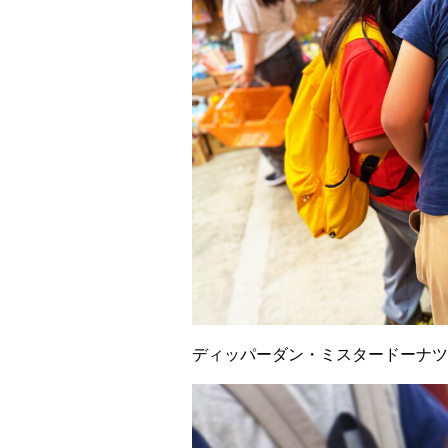
ディッパーダン・ミスタードーナツ