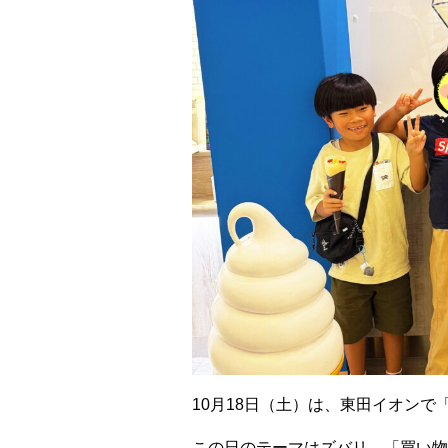
10月18日（土）は、東田イオン
この日のテーマはズバリ、「買い物