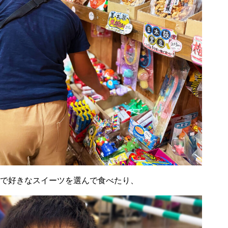
で好きなスイーツを選んで食べたり、