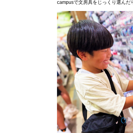
campusで文房具をじっくり選んだ