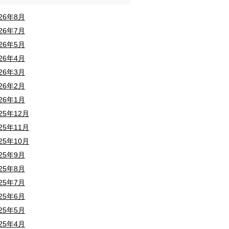
026年8月
026年7月
026年5月
026年4月
026年3月
026年2月
026年1月
25年12月
25年11月
25年10月
025年9月
025年8月
025年7月
025年6月
025年5月
025年4月