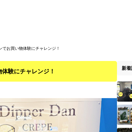
ンでお買い物体験にチャレンジ！
新着
物体験にチャレンジ！