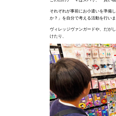
それぞれが事前にお小遣いを準備し
か？」を自分で考える活動を行いま
ヴィレッジヴァンガードや、だがし
けたり、