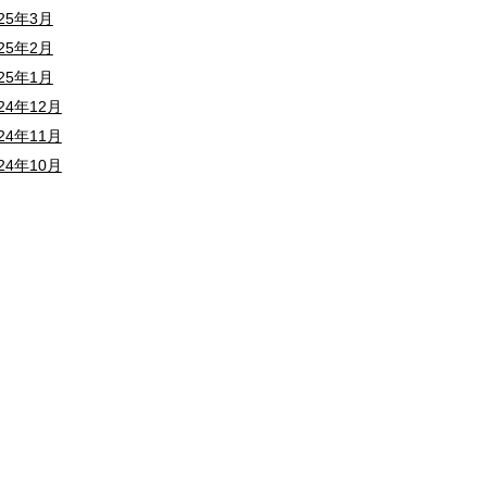
025年3月
025年2月
025年1月
24年12月
24年11月
24年10月