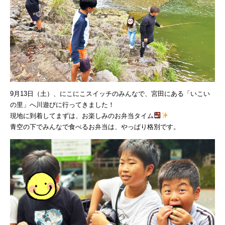
9月13日（土）、にこにこスイッチのみんなで、宮田にある「いこい
の里」へ川遊びに行ってきました！
現地に到着してまずは、お楽しみのお弁当タイム
青空の下でみんなで食べるお弁当は、やっぱり格別です。