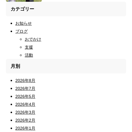
カテゴリー
お知らせ
ブログ
おでかけ
支援
活動
月別
2026年8月
2026年7月
2026年5月
2026年4月
2026年3月
2026年2月
2026年1月