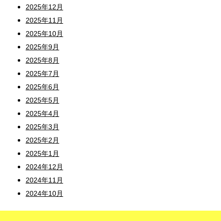
2025年12月
2025年11月
2025年10月
2025年9月
2025年8月
2025年7月
2025年6月
2025年5月
2025年4月
2025年3月
2025年2月
2025年1月
2024年12月
2024年11月
2024年10月