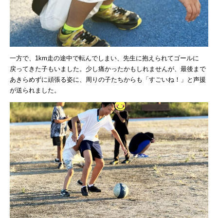
一方で、1km走の途中で転んでしまい、先生に抱えられてゴールに
戻ってきた子もいました。少し痛かったかもしれませんが、最後まで
あきらめずに頑張る姿に、周りの子たちからも「すごいね！」と声援
が送られました。